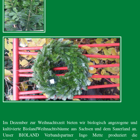
Im Dezember zur Weihnachtszeit bieten wir biologisch angezogene und
kultivierte BiolandWeihnachtsbäume aus Sachsen und dem Sauerland an.
Unser BIOLAND Verbandspartner Ingo Mette produziert die