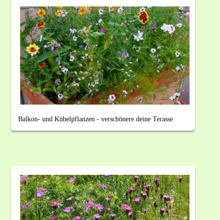
Balkon- und Kübelpflanzen - verschönere deine Terasse