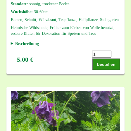
Standort:
sonnig, trockener Boden
Wuchshöhe:
30-60cm
Bienen, Schnitt, Würzkraut, Teepflanze, Heilpflanze, Steingarten
Heimische Wildstaude, Früher zum Färben von Wolle benutzt,
essbare Blüten für Dekoration für Speisen und Tees
Beschreibung
5.00 €
bestellen