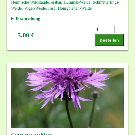
Heimische Wildstaude, essbar, Hummel-Weide, Schmetterlings-
Weide, Vogel-Weide, Insb. Honigbienen-Weide
Beschreibung
5.00 €
bestellen