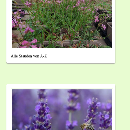
Alle Stauden von A-Z