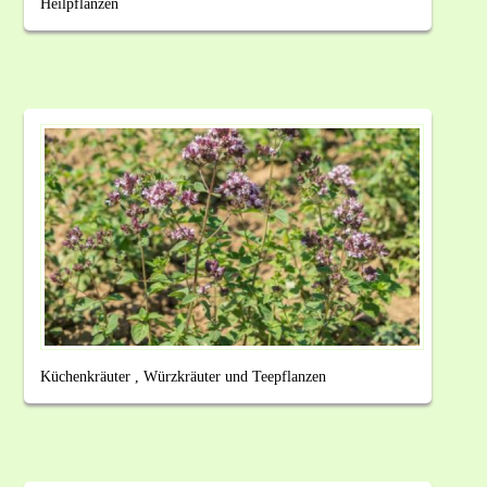
Heilpflanzen
Küchenkräuter , Würzkräuter und Teepflanzen