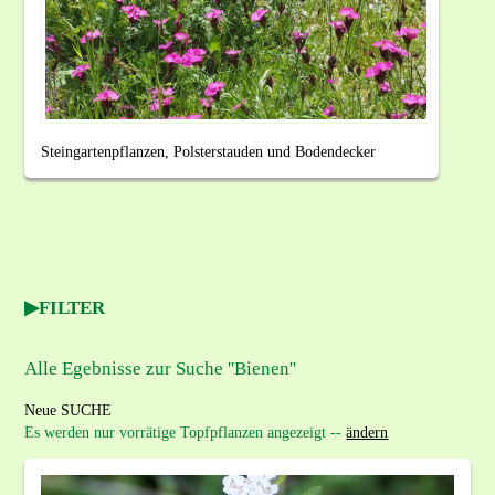
Steingartenpflanzen, Polsterstauden und Bodendecker
FILTER
Alle Egebnisse zur Suche ''Bienen''
Neue SUCHE
Es werden nur vorrätige Topfpflanzen angezeigt --
ändern