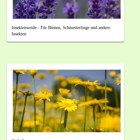
Insektenweide - Für Bienen, Schmetterlinge und andere
Insekten