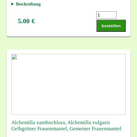
Beschreibung
5.00 €
bestellen
Alchemilla xanthochlora, Alchemilla vulgaris
Gelbgrüner Frauenmantel, Gemeiner Frauenmantel