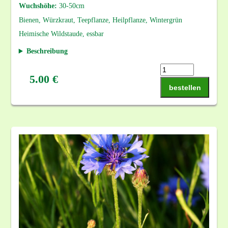
Wuchshöhe:
30-50cm
Bienen, Würzkraut, Teepflanze, Heilpflanze, Wintergrün
Heimische Wildstaude, essbar
Beschreibung
5.00 €
bestellen