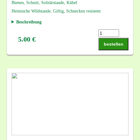
Bienen, Schnitt, Solitärstaude, Kübel
Heimische Wildstaude, Giftig, Schnecken resistent
Beschreibung
5.00 €
bestellen